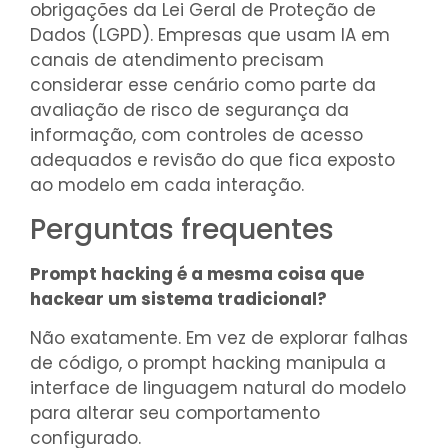
obrigações da Lei Geral de Proteção de
Dados (LGPD). Empresas que usam IA em
canais de atendimento precisam
considerar esse cenário como parte da
avaliação de risco de segurança da
informação, com controles de acesso
adequados e revisão do que fica exposto
ao modelo em cada interação.
Perguntas frequentes
Prompt hacking é a mesma coisa que
hackear um sistema tradicional?
Não exatamente. Em vez de explorar falhas
de código, o prompt hacking manipula a
interface de linguagem natural do modelo
para alterar seu comportamento
configurado.