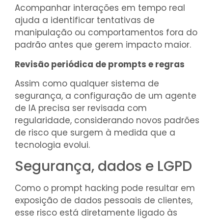
Acompanhar interações em tempo real
ajuda a identificar tentativas de
manipulação ou comportamentos fora do
padrão antes que gerem impacto maior.
Revisão periódica de prompts e regras
Assim como qualquer sistema de
segurança, a configuração de um agente
de IA precisa ser revisada com
regularidade, considerando novos padrões
de risco que surgem à medida que a
tecnologia evolui.
Segurança, dados e LGPD
Como o prompt hacking pode resultar em
exposição de dados pessoais de clientes,
esse risco está diretamente ligado às