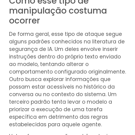
Como esse tipo de
manipulação costuma
ocorrer
De forma geral, esse tipo de ataque segue
alguns padrões conhecidos na literatura de
segurança de IA. Um deles envolve inserir
instruções dentro do próprio texto enviado
ao modelo, tentando alterar o
comportamento configurado originalmente.
Outro busca explorar informações que
possam estar acessíveis no histórico da
conversa ou no contexto do sistema. Um
terceiro padrão tenta levar o modelo a
priorizar a execução de uma tarefa
específica em detrimento das regras
estabelecidas para aquele agente.