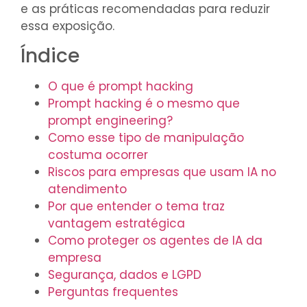
e as práticas recomendadas para reduzir
essa exposição.
Índice
O que é prompt hacking
Prompt hacking é o mesmo que
prompt engineering?
Como esse tipo de manipulação
costuma ocorrer
Riscos para empresas que usam IA no
atendimento
Por que entender o tema traz
vantagem estratégica
Como proteger os agentes de IA da
empresa
Segurança, dados e LGPD
Perguntas frequentes