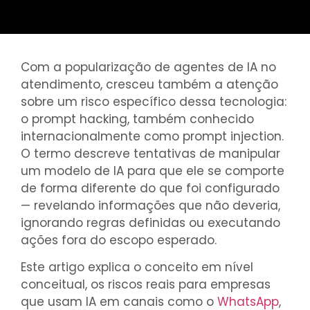
Com a popularização de agentes de IA no
atendimento, cresceu também a atenção
sobre um risco específico dessa tecnologia:
o prompt hacking, também conhecido
internacionalmente como prompt injection.
O termo descreve tentativas de manipular
um modelo de IA para que ele se comporte
de forma diferente do que foi configurado
— revelando informações que não deveria,
ignorando regras definidas ou executando
ações fora do escopo esperado.
Este artigo explica o conceito em nível
conceitual, os riscos reais para empresas
que usam IA em canais como o
WhatsApp
,