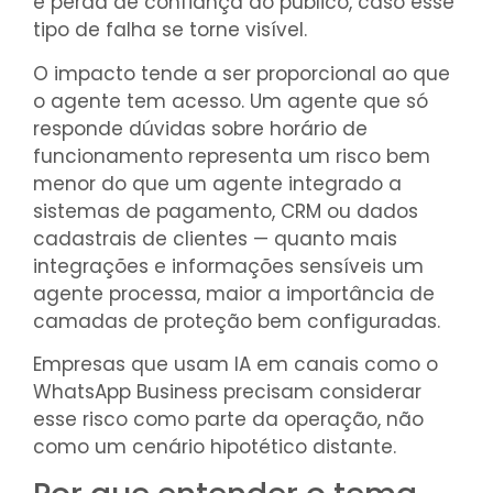
e perda de confiança do público, caso esse
tipo de falha se torne visível.
O impacto tende a ser proporcional ao que
o agente tem acesso. Um agente que só
responde dúvidas sobre horário de
funcionamento representa um risco bem
menor do que um agente integrado a
sistemas de pagamento, CRM ou dados
cadastrais de clientes — quanto mais
integrações e informações sensíveis um
agente processa, maior a importância de
camadas de proteção bem configuradas.
Empresas que usam IA em canais como o
WhatsApp Business precisam considerar
esse risco como parte da operação, não
como um cenário hipotético distante.