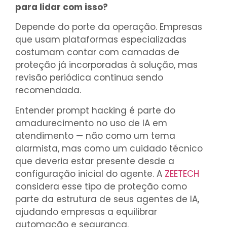
para lidar com isso?
Depende do porte da operação. Empresas
que usam plataformas especializadas
costumam contar com camadas de
proteção já incorporadas à solução, mas
revisão periódica continua sendo
recomendada.
Entender prompt hacking é parte do
amadurecimento no uso de IA em
atendimento — não como um tema
alarmista, mas como um cuidado técnico
que deveria estar presente desde a
configuração inicial do agente. A
ZEETECH
considera esse tipo de proteção como
parte da estrutura de seus agentes de IA,
ajudando empresas a equilibrar
automação e segurança.