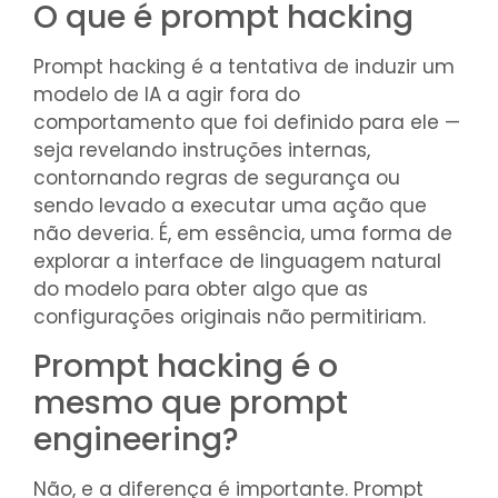
O que é prompt hacking
Prompt hacking é a tentativa de induzir um
modelo de IA a agir fora do
comportamento que foi definido para ele —
seja revelando instruções internas,
contornando regras de segurança ou
sendo levado a executar uma ação que
não deveria. É, em essência, uma forma de
explorar a interface de linguagem natural
do modelo para obter algo que as
configurações originais não permitiriam.
Prompt hacking é o
mesmo que prompt
engineering?
Não, e a diferença é importante. Prompt