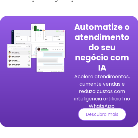
Automatize o
atendimento
do seu
negócio com
IA
Acelere atendimentos,
aumente vendas e
reduza custos com
inteligência artificial no
WhatsApp.
Descubra mais