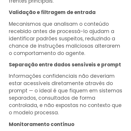
frentes principais.
Validação e filtragem de entrada
Mecanismos que analisam o conteúdo
recebido antes de processá-lo ajudam a
identificar padrões suspeitos, reduzindo a
chance de instruções maliciosas alterarem
o comportamento do agente.
Separação entre dados sensíveis e prompt
Informações confidenciais não deveriam
estar acessíveis diretamente através do
prompt — o ideal é que fiquem em sistemas
separados, consultados de forma
controlada, e não expostas no contexto que
o modelo processa.
Monitoramento contínuo