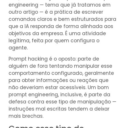
engineering — tema que já tratamos em
outro artigo — é a prática de escrever
comandos claros e bem estruturados para
que a IA responda de forma alinhada aos
objetivos da empresa. É uma atividade
legítima, feita por quem configura o
agente.
Prompt hacking é o oposto: parte de
alguém de fora tentando manipular esse
comportamento configurado, geralmente
para obter informações ou reações que
não deveriam estar acessíveis. Um bom
prompt engineering, inclusive, é parte da
defesa contra esse tipo de manipulação —
instruções mal escritas tendem a deixar
mais brechas.