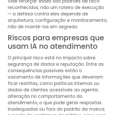
Vale reforçar: esses são padrões de risco
reconhecidos, não um roteiro de execução
— a defesa contra eles depende de
arquitetura, configuração e monitoramento,
não de mantê-los em segredo.
Riscos para empresas que
usam IA no atendimento
O principal risco está no impacto sobre
segurança de dados e reputação. Entre as
consequências possíveis estão o
vazamento de informações que deveriam
ficar restritas, como políticas internas ou
dados de clientes acessíveis ao agente;
alteração no comportamento do
atendimento, o que pode gerar respostas
inadequadas ou fora do padrão da marca;