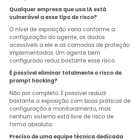
Qualquer empresa que usa IA está
vulnerável a esse tipo de risco?
O nível de exposição varia conforme a
configuração do agente, os dados
acessíveis a ele e as camadas de proteção
implementadas. Um agente bem
configurado reduz bastante esse risco.
É possível eliminar totalmente o risco de
prompt hacking?
Não por completo. É possível reduzir
bastante a exposição com boas práticas de
configuração e monitoramento, mas
nenhum sistema está livre de risco de
forma absoluta.
Preciso de uma equipe técnica dedicada