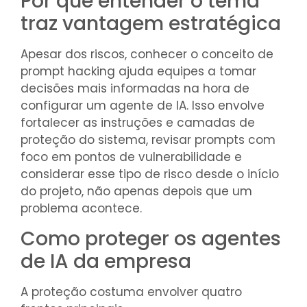
Por que entender o tema
traz vantagem estratégica
Apesar dos riscos, conhecer o conceito de
prompt hacking ajuda equipes a tomar
decisões mais informadas na hora de
configurar um agente de IA. Isso envolve
fortalecer as instruções e camadas de
proteção do sistema, revisar prompts com
foco em pontos de vulnerabilidade e
considerar esse tipo de risco desde o início
do projeto, não apenas depois que um
problema acontece.
Como proteger os agentes
de IA da empresa
A proteção costuma envolver quatro