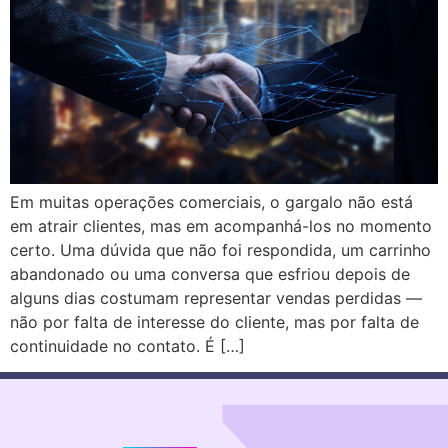
Em muitas operações comerciais, o gargalo não está
em atrair clientes, mas em acompanhá-los no momento
certo. Uma dúvida que não foi respondida, um carrinho
abandonado ou uma conversa que esfriou depois de
alguns dias costumam representar vendas perdidas —
não por falta de interesse do cliente, mas por falta de
continuidade no contato. É […]