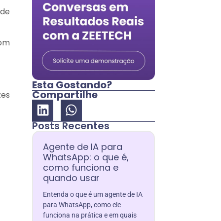
 de
com
Esta Gostando?
Compartilhe
zes
Posts Recentes
Agente de IA para
WhatsApp: o que é,
como funciona e
quando usar
Entenda o que é um agente de IA
para WhatsApp, como ele
funciona na prática e em quais