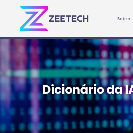
Sobre
Dicionário da I