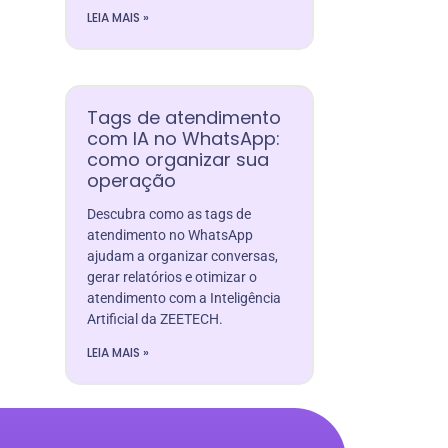
LEIA MAIS »
Tags de atendimento
com IA no WhatsApp:
como organizar sua
operação
Descubra como as tags de
atendimento no WhatsApp
ajudam a organizar conversas,
gerar relatórios e otimizar o
atendimento com a Inteligência
Artificial da ZEETECH.
LEIA MAIS »