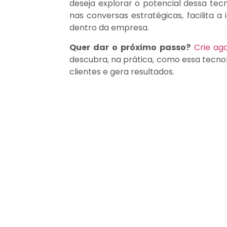
deseja explorar o potencial dessa tecn
nas conversas estratégicas, facilita
dentro da empresa.
Quer dar o próximo passo?
Crie a
descubra, na prática, como essa tecn
clientes e gera resultados.